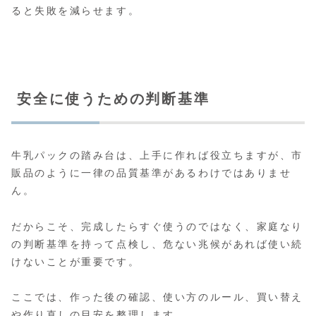
ると失敗を減らせます。
安全に使うための判断基準
牛乳パックの踏み台は、上手に作れば役立ちますが、市
販品のように一律の品質基準があるわけではありませ
ん。
だからこそ、完成したらすぐ使うのではなく、家庭なり
の判断基準を持って点検し、危ない兆候があれば使い続
けないことが重要です。
ここでは、作った後の確認、使い方のルール、買い替え
や作り直しの目安を整理します。