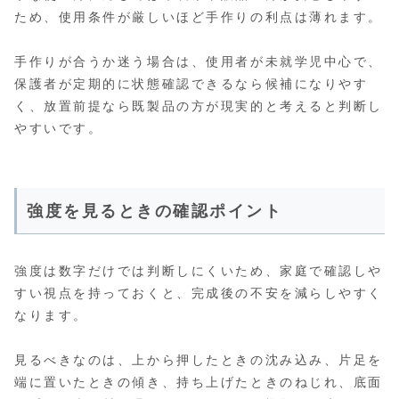
ため、使用条件が厳しいほど手作りの利点は薄れます。
手作りが合うか迷う場合は、使用者が未就学児中心で、
保護者が定期的に状態確認できるなら候補になりやす
く、放置前提なら既製品の方が現実的と考えると判断し
やすいです。
強度を見るときの確認ポイント
強度は数字だけでは判断しにくいため、家庭で確認しや
すい視点を持っておくと、完成後の不安を減らしやすく
なります。
見るべきなのは、上から押したときの沈み込み、片足を
端に置いたときの傾き、持ち上げたときのねじれ、底面