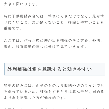
大きく変わります。
特に子供用踏み台では、壊れにくさだけでなく、足が滑
りにくいこと、角が痛くないこと、掃除しやすいことも
重要です。
ここでは、作った後に差が出る補強の考え方を、外周、
表面、設置環境の三つに分けて見ていきます。
外周補強は角を意識すると効きやすい
箱型の踏み台は、面そのものより四隅や辺のラインで形
を保っているため、補強をするときは真ん中だけ固める
より角を意識した方が効果的です。