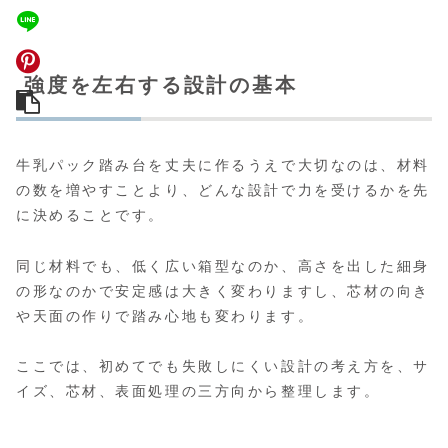
強度を左右する設計の基本
牛乳パック踏み台を丈夫に作るうえで大切なのは、材料
の数を増やすことより、どんな設計で力を受けるかを先
に決めることです。
同じ材料でも、低く広い箱型なのか、高さを出した細身
の形なのかで安定感は大きく変わりますし、芯材の向き
や天面の作りで踏み心地も変わります。
ここでは、初めてでも失敗しにくい設計の考え方を、サ
イズ、芯材、表面処理の三方向から整理します。