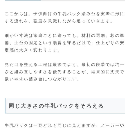
ここからは、子供向けの牛乳パック踏み台を実際に形に
する流れを、強度を意識しながら追っていきます。
細かい寸法は家庭ごとに違っても、材料の選別、芯の準
備、土台の固定という順番を守るだけで、仕上がりの安
定感は大きく変わります。
見た目を整える工程は最後でよく、最初の段階では均一
さと組み直しやすさを優先することが、結果的に丈夫で
扱いやすい踏み台につながります。
同じ大きさの牛乳パックをそろえる
牛乳パックは一見どれも同じに見えますが、メーカーや