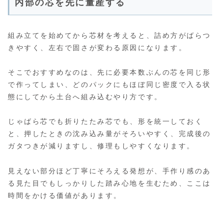
内部の芯を先に量産する
組み立てを始めてから芯材を考えると、詰め方がばらつ
きやすく、左右で固さが変わる原因になります。
そこでおすすめなのは、先に必要本数ぶんの芯を同じ形
で作ってしまい、どのパックにもほぼ同じ密度で入る状
態にしてから土台へ組み込むやり方です。
じゃばら芯でも折りたたみ芯でも、形を統一しておく
と、押したときの沈み込み量がそろいやすく、完成後の
ガタつきが減りますし、修理もしやすくなります。
見えない部分ほど丁寧にそろえる発想が、手作り感のあ
る見た目でもしっかりした踏み心地を生むため、ここは
時間をかける価値があります。