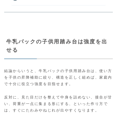
牛乳パックの子供用踏み台は強度を出
せる
結論からいうと、牛乳パックの子供用踏み台は、使い方
を子供の昇降補助に絞り、構造を正しく組めば、家庭内
で十分に役立つ強度を目指せます。
反対に、見た目だけを整えて中身を詰めない、接合が甘
い、荷重が一点に集まる形にする、といった作り方で
は、すぐにたわみやねじれが出やすくなります。